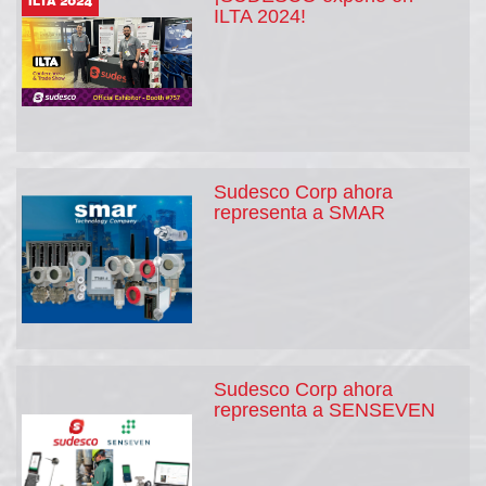
ILTA 2024
ILTA 2024!
Sudesco Corp ahora
representa a SMAR
Sudesco Corp ahora
representa a SENSEVEN