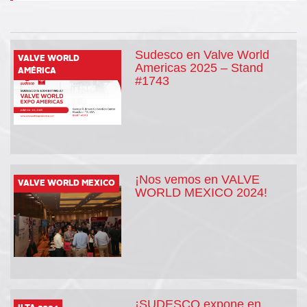
Sudesco en Valve World
VALVE WORLD
Americas 2025 – Stand
AMÉRICA
#1743
¡Nos vemos en VALVE
VALVE WORLD MEXICO
WORLD MEXICO 2024!
¡SUDESCO expone en