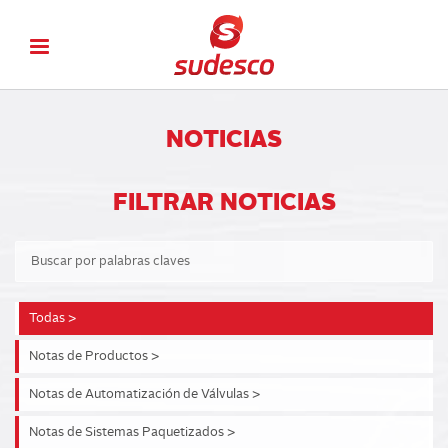
NOTICIAS
FILTRAR NOTICIAS
Todas >
Notas de Productos >
Notas de Automatización de Válvulas >
Notas de Sistemas Paquetizados >