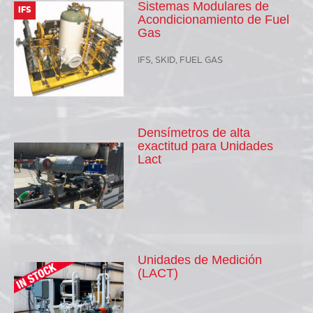
Sistemas Modulares de
IFS
Acondicionamiento de Fuel
Gas
IFS, SKID, FUEL GAS
Densímetros de alta
exactitud para Unidades
Lact
Unidades de Medición
(LACT)