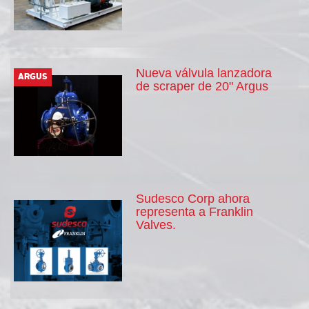
Nueva válvula lanzadora
ARGUS
de scraper de 20" Argus
Sudesco Corp ahora
representa a Franklin
Valves.