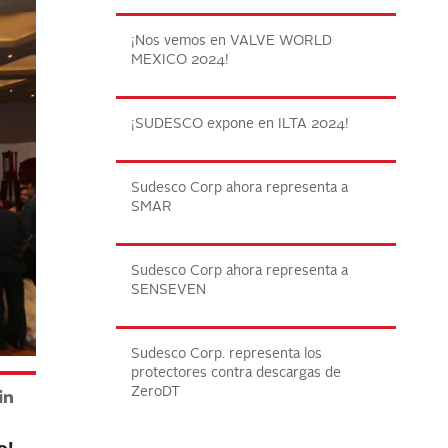
¡Nos vemos en VALVE WORLD
MEXICO 2024!
¡SUDESCO expone en ILTA 2024!
Sudesco Corp ahora representa a
SMAR
Sudesco Corp ahora representa a
SENSEVEN
Sudesco Corp. representa los
protectores contra descargas de
ZeroDT