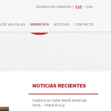
SIGANOS EN LINKEDIN
/
ESP
-
ENG
N DE VÁLVULAS
SERVICIOS
NOTICIAS
CONTACTO
NOTICIAS RECIENTES
Sudesco en Valve World Americas
2025 – Stand #1743