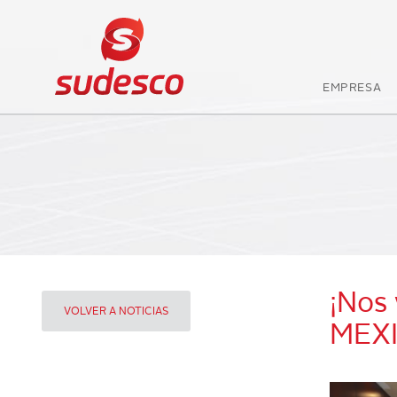
EMPRESA
¡Nos
VOLVER A NOTICIAS
MEXI