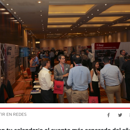
IR EN REDES