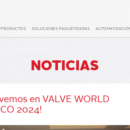
PRODUCTOS
SOLUCIONES PAQUETIZADAS
AUTOMATIZACIÓ
NOTICIAS
 vemos en VALVE WORLD
CO 2024!